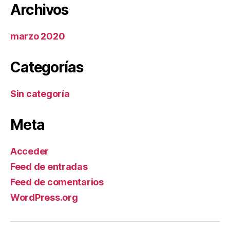
Archivos
marzo 2020
Categorías
Sin categoría
Meta
Acceder
Feed de entradas
Feed de comentarios
WordPress.org