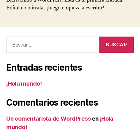
Edítala o bórrala, ¡luego empieza a escribir!
Buscar:
Entradas recientes
¡Hola mundo!
Comentarios recientes
Un comentarista de WordPress
en
¡Hola
mundo!